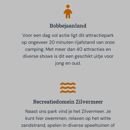
Bobbejaanland
Voor een dag vol actie ligt dit attractiepark
op ongeveer 20 minuten rijafstand van onze
camping. Met meer dan 40 attracties en
diverse shows is dit een geschikt uitje voor
jong en oud.
Recreatiedomein Zilvermeer
Naast ons park vind je het Zilvermeer. Je
kunt hier zwemmen, relaxen op het witte
zandstrand, spelen in diverse speeltuinen of