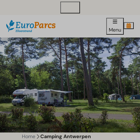
Contact
Menu
Home
Camping Antwerpen