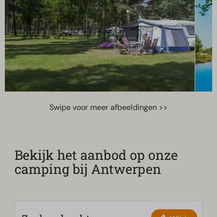
Swipe voor meer afbeeldingen >>
Bekijk het aanbod op onze
camping bij Antwerpen