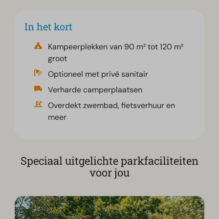
In het kort
Kampeerplekken van 90 m² tot 120 m²
groot
Optioneel met privé sanitair
Verharde camperplaatsen
Overdekt zwembad, fietsverhuur en
meer
Speciaal uitgelichte parkfaciliteiten
voor jou