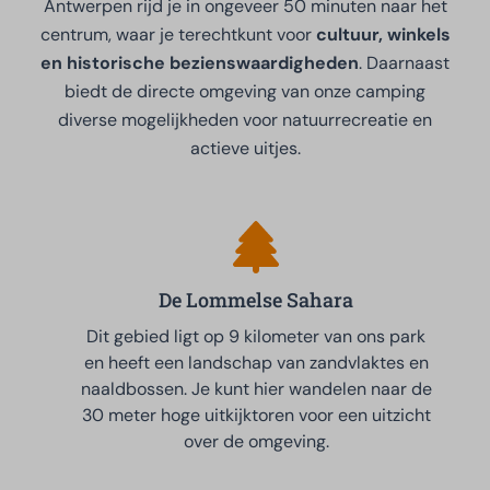
Antwerpen rijd je in ongeveer 50 minuten naar het
centrum, waar je terechtkunt voor
cultuur, winkels
en historische bezienswaardigheden
. Daarnaast
biedt de directe omgeving van onze camping
diverse mogelijkheden voor natuurrecreatie en
actieve uitjes.
De Lommelse Sahara
Dit gebied ligt op 9 kilometer van ons park
en heeft een landschap van zandvlaktes en
naaldbossen. Je kunt hier wandelen naar de
30 meter hoge uitkijktoren voor een uitzicht
over de omgeving.