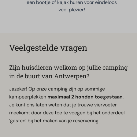
een bootje of kajak huren voor eindeloos
veel plezier!
Veelgestelde vragen
Zijn huisdieren welkom op jullie camping
in de buurt van Antwerpen?
Jazeker! Op onze camping zijn op sommige
kampeerplekken
maximaal 2 honden toegestaan
.
Je kunt ons laten weten dat je trouwe viervoeter
meekomt door deze toe te voegen bij het onderdeel
‘gasten’ bij het maken van je reservering.