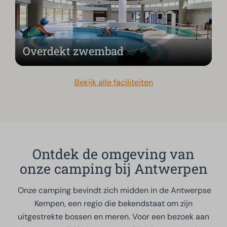
Overdekt zwembad
Bekijk alle faciliteiten
Ontdek de omgeving van
onze camping bij Antwerpen
Onze camping bevindt zich midden in de Antwerpse
Kempen, een regio die bekendstaat om zijn
uitgestrekte bossen en meren. Voor een bezoek aan