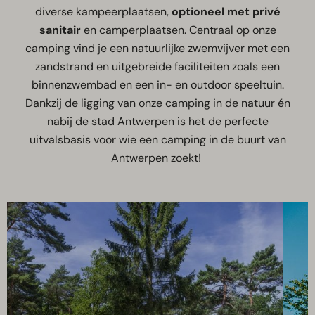
diverse kampeerplaatsen,
optioneel met privé
sanitair
en camperplaatsen. Centraal op onze
camping vind je een natuurlijke zwemvijver met een
zandstrand en uitgebreide faciliteiten zoals een
binnenzwembad en een in- en outdoor speeltuin.
Dankzij de ligging van onze camping in de natuur én
nabij de stad Antwerpen is het de perfecte
uitvalsbasis voor wie een camping in de buurt van
Antwerpen zoekt!