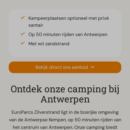
Kampeerplaatsen optioneel met privé
santair
Op 50 minuten rijden van Antwerpen
Met wit zandstrand
Bekijk direct ons aanbod
Ontdek onze camping bij
Antwerpen
EuroParcs Zilverstrand ligt in de bosrijke omgeving
van de Antwerpse Kempen, op 50 minuten rijden van
het centrum van Antwerpen. Onze camping biedt