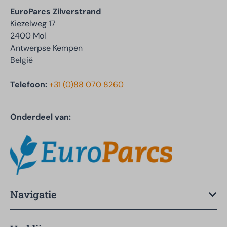
EuroParcs Zilverstrand
Kiezelweg 17
2400 Mol
Antwerpse Kempen
België
Telefoon:
+31 (0)88 070 8260
Onderdeel van:
Navigatie