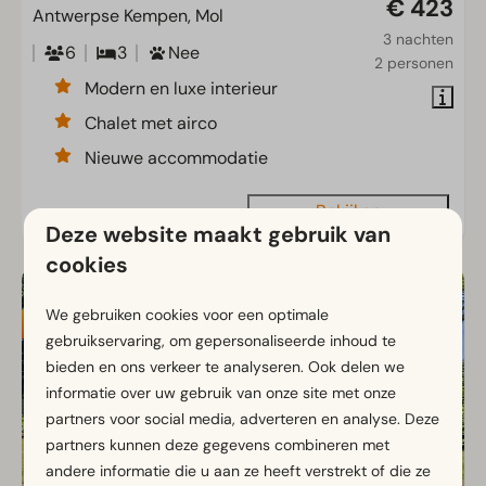
€ 423
Antwerpse Kempen, Mol
3 nachten
6
3
Nee
2 personen
Modern en luxe interieur
Chalet met airco
Nieuwe accommodatie
Bekijken
Deze website maakt gebruik van
cookies
UITGELICHT
We gebruiken cookies voor een optimale
gebruikservaring, om gepersonaliseerde inhoud te
bieden en ons verkeer te analyseren. Ook delen we
informatie over uw gebruik van onze site met onze
partners voor social media, adverteren en analyse. Deze
partners kunnen deze gegevens combineren met
andere informatie die u aan ze heeft verstrekt of die ze