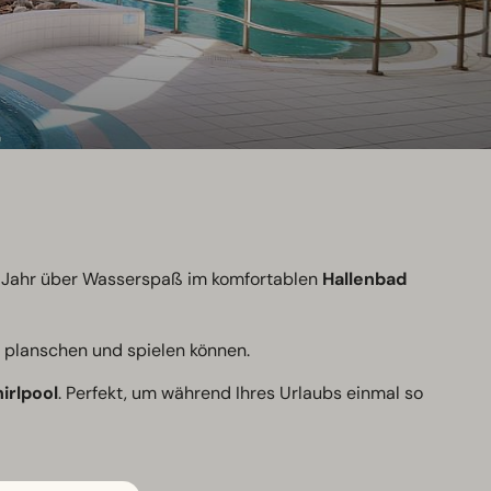
ze Jahr über Wasserspaß im komfortablen
Hallenbad
r planschen und spielen können.
irlpool
. Perfekt, um während Ihres Urlaubs einmal so