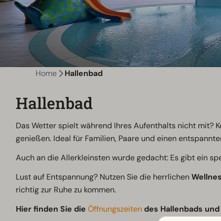
Home
Hallenbad
Hallenbad
Das Wetter spielt während Ihres Aufenthalts nicht mit?
genießen. Ideal für Familien, Paare und einen entspannten 
Auch an die Allerkleinsten wurde gedacht: Es gibt ein sp
Lust auf Entspannung? Nutzen Sie die herrlichen
Wellne
richtig zur Ruhe zu kommen.
Hier finden Sie die
Öffnungszeiten
des Hallenbads und