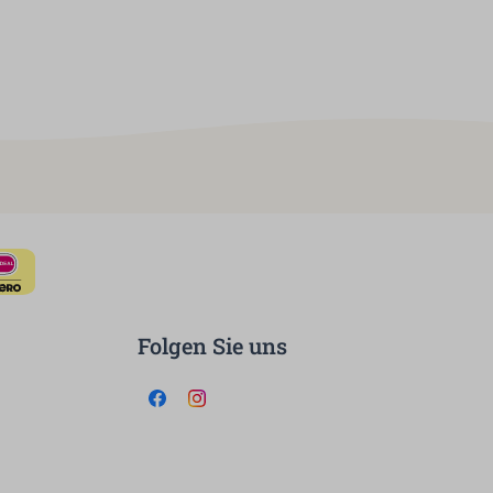
Folgen Sie uns