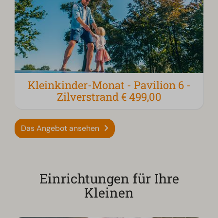
Kleinkinder-Monat - Pavilion 6 -
Zilverstrand € 499,00
Das Angebot ansehen
Einrichtungen für Ihre
Kleinen