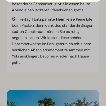
besonderes Schmankerl gibt: Sie essen heute
Abend einen leckeren Pfannkuchen gratis!
👋 F
reitag | Entspannte Heimreise
Keine Eile
beim Packen, denn dank des standardmäßigen
späten Check-outs können Sie es ruhig
angehen lassen. Wir lassen diese schöne
Dezemberwoche im Park gemütlich mit einem
herzlichen Abschiedsmoment zusammen mit
Yuki ausklingen, bevor es wieder nach Hause
geht.