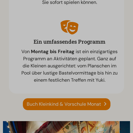
Sie sofort spielen können.
Ein umfassendes Programm
Von
Montag bis Freitag
ist ein einzigartiges
Programm an Aktivitäten geplant. Ganz auf
die Kleinen ausgerichtet: vom Planschen im
Pool über lustige Bastelvormittage bis hin zu
einem festlichen Treffen mit Yuki.
Buch Kleinkind & Vorschule Monat