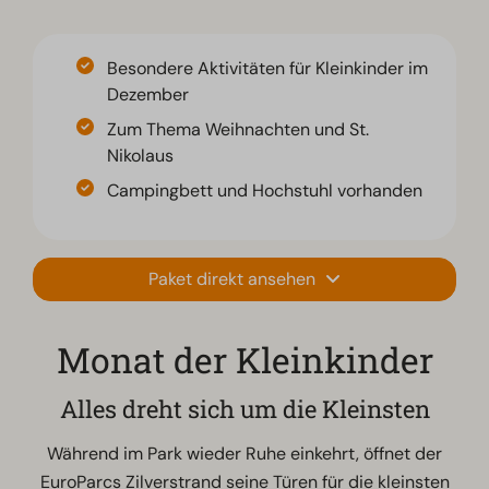
Besondere Aktivitäten für Kleinkinder im
Dezember
Zum Thema Weihnachten und St.
Nikolaus
Campingbett und Hochstuhl vorhanden
Paket direkt ansehen
Monat der Kleinkinder
Alles dreht sich um die Kleinsten
Während im Park wieder Ruhe einkehrt, öffnet der
EuroParcs Zilverstrand seine Türen für die kleinsten