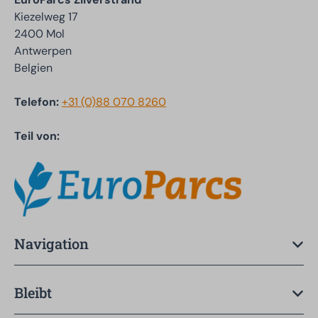
Kiezelweg 17
2400 Mol
Antwerpen
Belgien
Telefon:
+31 (0)88 070 8260
Teil von:
Navigation
Bleibt