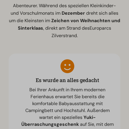
Abenteurer. Während des speziellen Kleinkinder-
und Vorschulmonats im
Dezember
dreht sich alles
um die Kleinsten im
Zeichen von Weihnachten und
Sinterklaas
, direkt am Strand desEuroparcs
Zilverstrand.
Es wurde an alles gedacht
Bei Ihrer Ankunft in Ihrem modernen
Ferienhaus erwartet Sie bereits die
komfortable Babyausstattung mit
Campingbett und Hochstuhl. Außerdem
wartet ein spezielles
Yuki-
Überraschungsgeschenk
auf Sie, mit dem