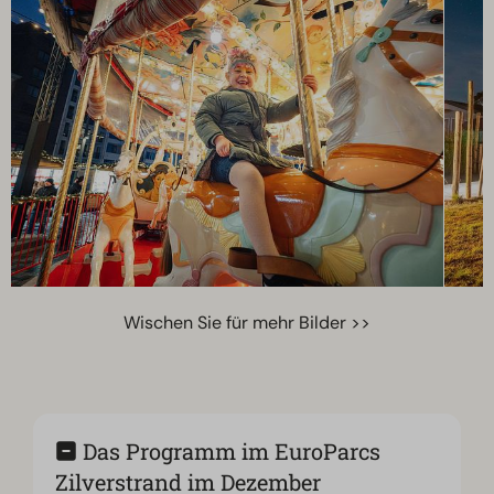
Wischen Sie für mehr Bilder >>
Das Programm im EuroParcs
Zilverstrand im Dezember