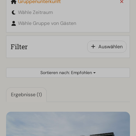
Gruppenunterkunft
Wähle Zeitraum
Wähle Gruppe von Gästen
Filter
Auswählen
Sortieren nach: Empfohlen
Ergebnisse (1)