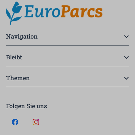
Navigation
Bleibt
Themen
Folgen Sie uns