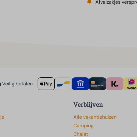
Afvalzakjes verspr
Veilig betalen
Verblijven
ie
Alle vakantiehuizen
Camping
Chalet