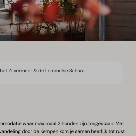
 het Zilvermeer & de Lommelse Sahara
ccommodatie waar maximaal 2 honden zijn toegestaan. Met
andeling door de Kempen kom je samen heerlijk tot rust