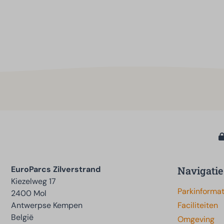
EuroParcs Zilverstrand
Navigatie
Kiezelweg 17
Parkinformat
2400 Mol
Antwerpse Kempen
Faciliteiten
België
Omgeving