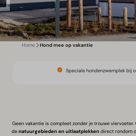
Home
Hond mee op vakantie
Speciale hondenzwemplek bij o
Geen vakantie is compleet zonder je trouwe viervoeter.
de
natuurgebieden en uitlaatplekken
direct rondom o