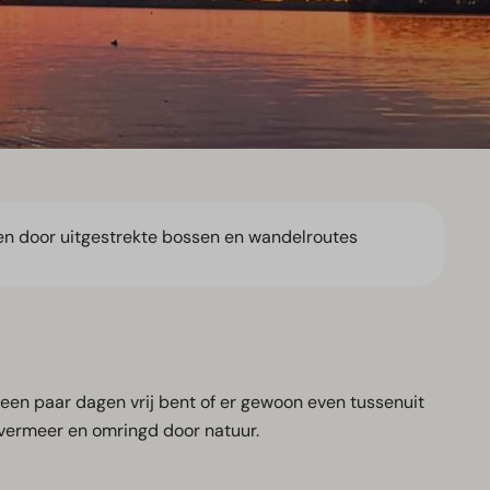
 door uitgestrekte bossen en wandelroutes
 een paar dagen vrij bent of er gewoon even tussenuit
ilvermeer en omringd door natuur.