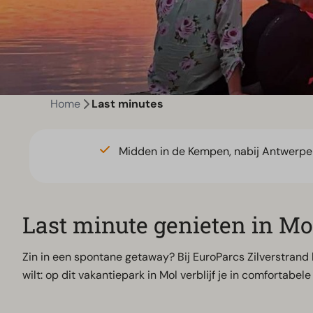
Home
Last minutes
Midden in de Kempen, nabij Antwerpe
Last minute genieten in Mo
Zin in een spontane getaway? Bij EuroParcs Zilverstrand 
wilt: op dit vakantiepark in Mol verblijf je in comfortab