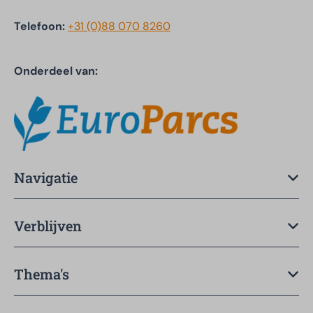
Telefoon:
+31 (0)88 070 8260
Onderdeel van:
Navigatie
Verblijven
Thema's