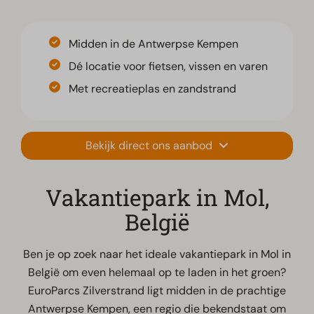
Midden in de Antwerpse Kempen
Dé locatie voor fietsen, vissen en varen
Met recreatieplas en zandstrand
Bekijk direct ons aanbod
Vakantiepark in Mol,
België
Ben je op zoek naar het ideale vakantiepark in Mol in
België om even helemaal op te laden in het groen?
EuroParcs Zilverstrand ligt midden in de prachtige
Antwerpse Kempen, een regio die bekendstaat om