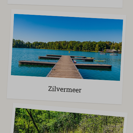
Zilvermeer