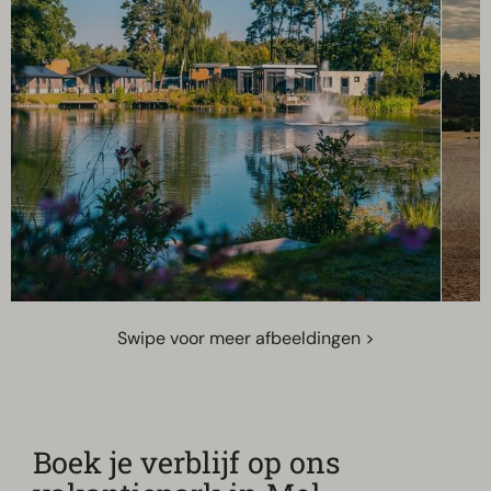
Swipe voor meer afbeeldingen >
Boek je verblijf op ons