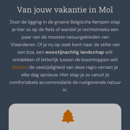
Van jouw vakantie in Mol
Door de ligging in de groene Belgische Kempen stap
je hier zo op de fiets of wandel je rechtstreeks een
paar van de mooiste natuurgebieden van
Vlaanderen. Of je nu op zoek bent naar de stilte van
een bos, een
woestijnachtig landschap
wilt
ontdekken of letterlijk tussen de boomtoppen wilt
fietsen
; de veelzijdigheid van deze regio verrast je
elke dag opnieuw. Hier stap je zo vanuit je
comfortabele accommodatie de rustgevende natuur
in.