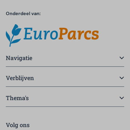
Onderdeel van:
Navigatie
Verblijven
Thema's
Volg ons