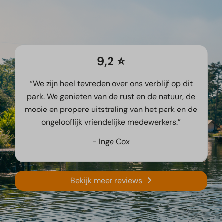
9,2 ⭐️
“We zijn heel tevreden over ons verblijf op dit
park. We genieten van de rust en de natuur, de
mooie en propere uitstraling van het park en de
ongelooflijk vriendelijke medewerkers.”
- Inge Cox
Bekijk meer reviews