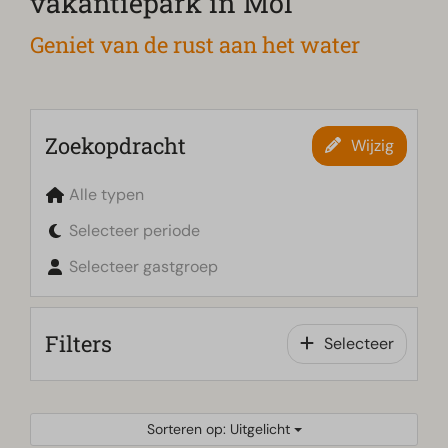
vakantiepark in Mol
Geniet van de rust aan het water
Zoekopdracht
Wijzig
Alle typen
Selecteer periode
Selecteer gastgroep
Filters
Selecteer
Sorteren op: Uitgelicht