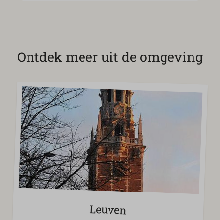
Ontdek meer uit de omgeving
Leuven