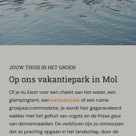
JOUW THUIS IN HET GROEN
Op ons vakantiepark in Mol
Of je nu kiest voor een chalet aan het water, een
glampingtent, een
kampeerplek
of een ruime
groepsaccommodatie; je wordt hier gegarandeerd
wakker met het gefluit van vogels en de frisse geur
van dennennaalden. De verblijven zijn zo ontworpen
dat ze prachtig opgaan in het landschap, door de