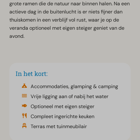
grote ramen die de natuur naar binnen halen. Na een
actieve dag in de buitenlucht is er niets fijner dan
thuiskomen in een verblijf vol rust, waar je op de
veranda optioneel met eigen steiger geniet van de
avond.
In het kort:
Accommodaties, glamping & camping
Vrije ligging aan of nabij het water
Optioneel met eigen steiger
Compleet ingerichte keuken
Terras met tuinmeubilair